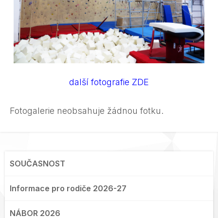
další f
otografie ZDE
Fotogalerie neobsahuje žádnou fotku.
SOUČASNOST
Informace pro rodiče 2026-27
NÁBOR 2026