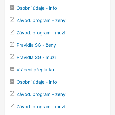
Osobní údaje - info
Závod. program - ženy
Závod. program - muži
Pravidla SG - ženy
Pravidla SG - muži
Vrácení přeplatku
Osobní údaje - info
Závod. program - ženy
Závod. program - muži