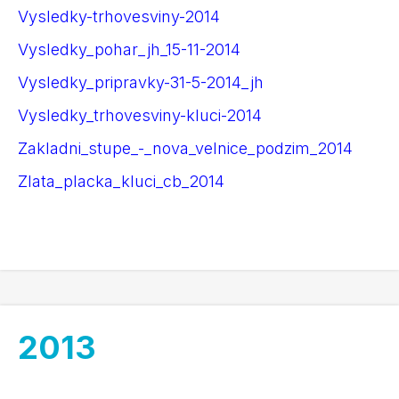
Vysledky-trhovesviny-2014
Vysledky_pohar_jh_15-11-2014
Vysledky_pripravky-31-5-2014_jh
Vysledky_trhovesviny-kluci-2014
Zakladni_stupe_-_nova_velnice_podzim_2014
Zlata_placka_kluci_cb_2014
2013