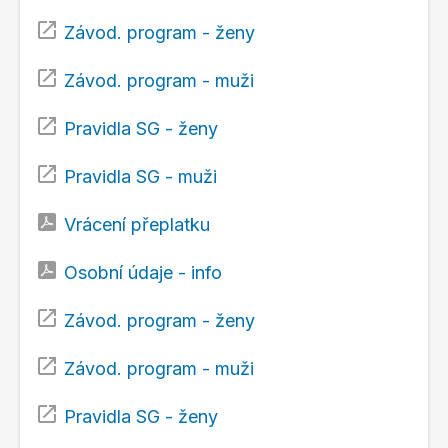
Závod. program - ženy
Závod. program - muži
Pravidla SG - ženy
Pravidla SG - muži
Vrácení přeplatku
Osobní údaje - info
Závod. program - ženy
Závod. program - muži
Pravidla SG - ženy